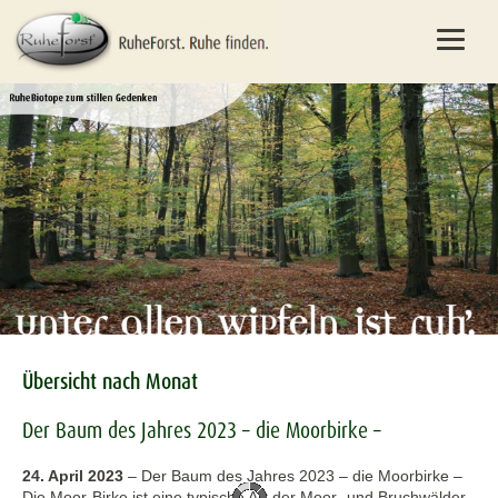
Übersicht nach Monat
Der Baum des Jahres 2023 – die Moorbirke –
24. April 2023
–
Der Baum des Jahres 2023 – die Moorbirke –
Die Moor-Birke ist eine typische Art der Moor- und Bruchwälder.