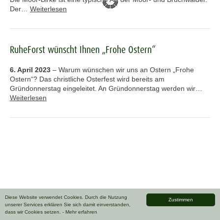
Der…
Weiterlesen
RuheForst wünscht Ihnen „Frohe Ostern“
6. April 2023
–
Warum wünschen wir uns an Ostern „Frohe
Ostern“? Das christliche Osterfest wird bereits am
Gründonnerstag eingeleitet. An Gründonnerstag werden wir…
Weiterlesen
Diese Website verwendet Cookies. Durch die Nutzung
Zustimmen
unserer Services erklären Sie sich damit einverstanden,
dass wir Cookies setzen.
- Mehr erfahren