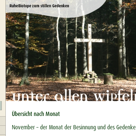
Übersicht nach Monat
November – der Monat der Besinnung und des Gedenke