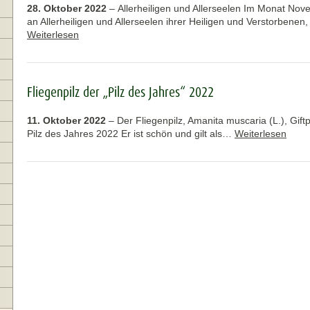
28. Oktober 2022
–
Allerheiligen und Allerseelen Im Monat No
an Allerheiligen und Allerseelen ihrer Heiligen und Verstorbene
Weiterlesen
Fliegenpilz der „Pilz des Jahres“ 2022
11. Oktober 2022
–
Der Fliegenpilz, Amanita muscaria (L.), Giftpil
Pilz des Jahres 2022 Er ist schön und gilt als…
Weiterlesen