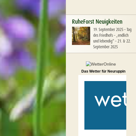
RuheForst Neuigkeiten
19. September 2025
–
Tag
des Friedhofs – „endlich
und lebendig“ – 21. & 22.
September 2025
Das Wetter für Neuruppin