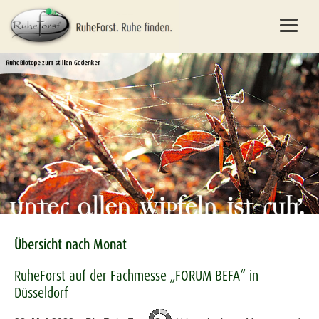
Übersicht nach Monat
RuheForst auf der Fachmesse „FORUM BEFA“ in
Düsseldorf