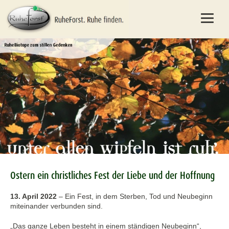
Ostern ein christliches Fest der Liebe und der Hoffnung
13. April 2022
–
Ein Fest, in dem Sterben, Tod und Neubeginn
miteinander verbunden sind.
„Das ganze Leben besteht in einem ständigen Neubeginn“,