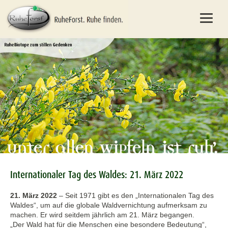
Internationaler Tag des Waldes: 21. März 2022
21. März 2022
–
Seit 1971 gibt es den „Internationalen Tag des
Waldes“, um auf die globale Waldvernichtung aufmerksam zu
machen. Er wird seitdem jährlich am 21. März begangen.
„Der Wald hat für die Menschen eine besondere Bedeutung“,