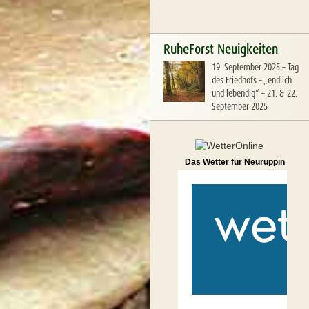
RuheForst Neuigkeiten
19. September 2025
–
Tag
des Friedhofs – „endlich
und lebendig“ – 21. & 22.
September 2025
Das Wetter für Neuruppin