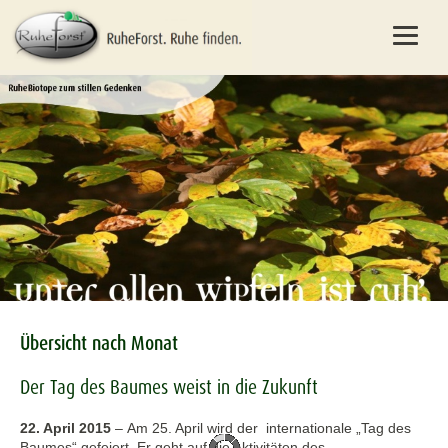
Übersicht nach Monat
Der Tag des Baumes weist in die Zukunft
22. April 2015
–
Am 25. April wird der internationale „Tag des
Baumes“ gefeiert. Er geht auf die Aktivitäten des