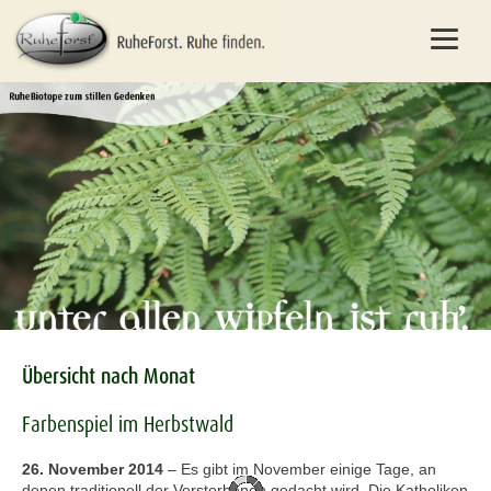
Übersicht nach Monat
Farbenspiel im Herbstwald
26. November 2014
–
Es gibt im November einige Tage, an
denen traditionell der Verstorbenen gedacht wird. Die Katholiken