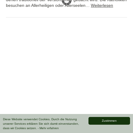
besuchen an Allerheiligen oder Allerseelen…
Weiterlesen
Diese Website verwendet Cookies. Durch die Nutzung
Zustimmen
unserer Services erklären Sie sich damit einverstanden,
dass wir Cookies setzen.
- Mehr erfahren