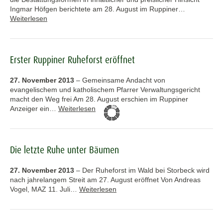
Ingmar Höfgen berichtete am 28. August im Ruppiner…
Weiterlesen
Erster Ruppiner Ruheforst eröffnet
27. November 2013
–
Gemeinsame Andacht von
evangelischem und katholischem Pfarrer Verwaltungsgericht
macht den Weg frei Am 28. August erschien im Ruppiner
Anzeiger ein…
Weiterlesen
Die letzte Ruhe unter Bäumen
27. November 2013
–
Der Ruheforst im Wald bei Storbeck wird
nach jahrelangem Streit am 27. August eröffnet Von Andreas
Vogel, MAZ 11. Juli…
Weiterlesen