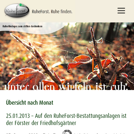
Übersicht nach Monat
25.01.2013 – Auf den RuheForst-Bestattungsanlagen ist
der Förster der Friedhofsgärtner