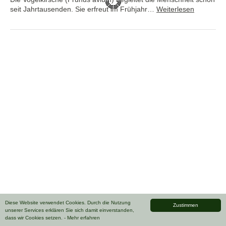
seit Jahrtausenden. Sie erfreut im Frühjahr…
Weiterlesen
Diese Website verwendet Cookies. Durch die Nutzung
Zustimmen
unserer Services erklären Sie sich damit einverstanden,
dass wir Cookies setzen.
- Mehr erfahren