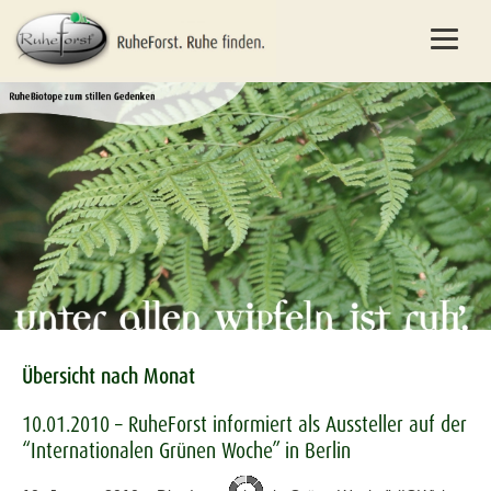
Übersicht nach Monat
10.01.2010 – RuheForst informiert als Aussteller auf der
“Internationalen Grünen Woche” in Berlin