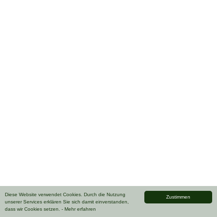
Diese Website verwendet Cookies. Durch die Nutzung
Zustimmen
unserer Services erklären Sie sich damit einverstanden,
dass wir Cookies setzen.
- Mehr erfahren