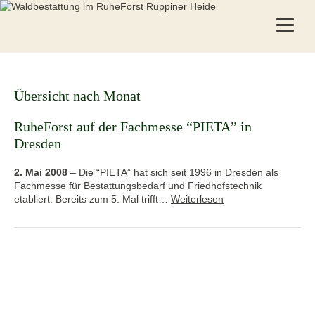
Übersicht nach Monat
RuheForst auf der Fachmesse “PIETA” in
Dresden
2. Mai 2008
–
Die “PIETA” hat sich seit 1996 in Dresden als
Fachmesse für Bestattungsbedarf und Friedhofstechnik
etabliert. Bereits zum 5. Mal trifft…
Weiterlesen