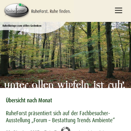
Übersicht nach Monat
RuheForst präsentiert sich auf der Fachbesucher-
Ausstellung „Forum – Bestattung Trends Ambiente“